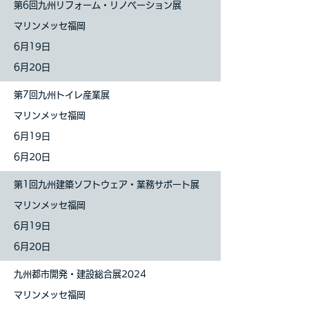
第6回九州リフォーム・リノベーション展
マリンメッセ福岡
6月19日
6月20日
第7回九州トイレ産業展
マリンメッセ福岡
6月19日
6月20日
第1回九州建築ソフトウェア・業務サポート展
マリンメッセ福岡
6月19日
6月20日
九州都市開発・建設総合展2024
マリンメッセ福岡