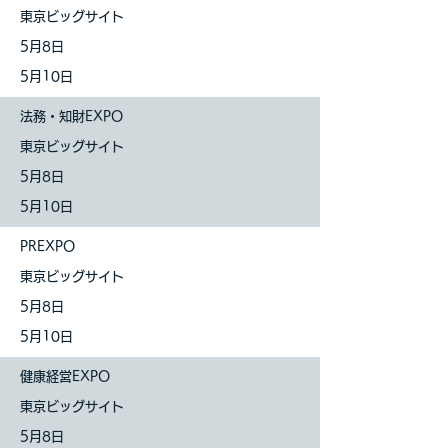
東京ビッグサイト
5月8日
5月10日
法務・知財EXPO
東京ビッグサイト
5月8日
5月10日
PREXPO
東京ビッグサイト
5月8日
5月10日
健康経営EXPO
東京ビッグサイト
5月8日