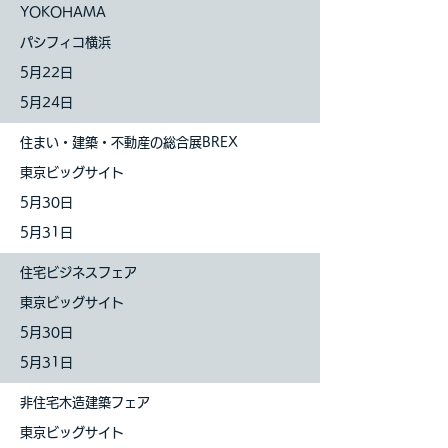
YOKOHAMA
パシフィコ横浜
5月22日
5月24日
住まい・建築・不動産の総合展BREX
東京ビッグサイト
5月30日
5月31日
住宅ビジネスフェア
東京ビッグサイト
5月30
日
5月31
日
非住宅木造建築フェア
東京ビッグサイト