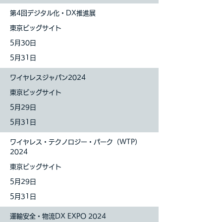
第4回デジタル化・DX推進展
東京ビッグサイト
5月30
日
5月31
日
ワイヤレスジャパン2024
東京ビッグサイト
5月29
日
5月31
日
ワイヤレス・テクノロジー・パーク（WTP）
2024
東京ビッグサイト
5月29
日
5月31
日
運輸安全・物流DX EXPO 2024