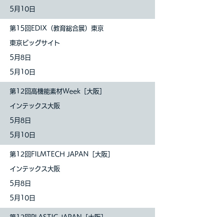
5月10日
第15回EDIX（教育総合展）東京
東京ビッグサイト
5月8日
5月10日
第12回高機能素材Week［大阪］
インテックス大阪
5月8日
5月10日
第12回FILMTECH JAPAN［大阪］
インテックス大阪
5月8日
5月10日