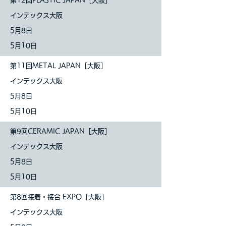
第12回PLASTIC JAPAN［大阪］
インテックス大阪
5月8日
5月10日
第11回METAL JAPAN［大阪］
インテックス大阪
5月8日
5月10日
第9回CERAMIC JAPAN［大阪］
インテックス大阪
5月8日
5月10日
第8回接着・接合 EXPO［大阪］
インテックス大阪