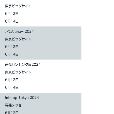
東京ビッグサイト
6月12日
6月14日
JPCA Show 2024
東京ビッグサイト
6月12日
6月14日
画像センシング展2024
東京ビッグサイト
6月12日
6月14日
Interop Tokyo 2024
幕張メッセ
6月12日