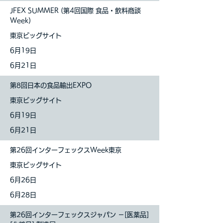
JFEX SUMMER (第4回国際 食品・飲料商談
Week)
東京ビッグサイト
6月19日
6月21日
第8回日本の食品輸出EXPO
東京ビッグサイト
6月19日
6月21
日
第26回インターフェックスWeek東京
東京ビッグサイト
6月26日
6月28日
第26回インターフェックスジャパン －[医薬品]