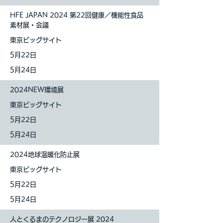
HFE JAPAN 2024 第22回健康／機能性食品
素材展・会議
東京ビッグサイト
5月22日
5月24日
2024NEW環境展
東京ビッグサイト
5月22日
5月24日
2024地球温暖化防止展
東京ビッグサイト
5月22日
5月24日
人とくるまのテクノロジー展 2024