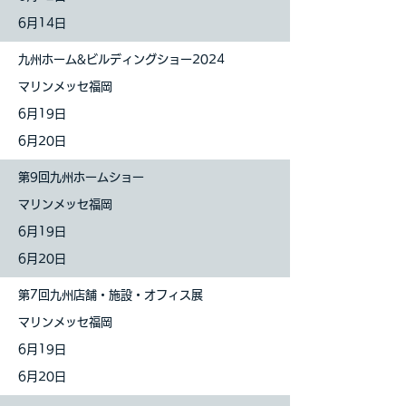
6月14日
九州ホーム&ビルディングショー2024
マリンメッセ福岡
6月19日
6月20日
第9回九州ホームショー
マリンメッセ福岡
6月19日
6月20日
第7回九州店舗・施設・オフィス展
マリンメッセ福岡
6月19日
6月20日