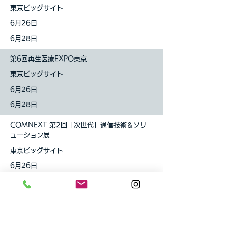
東京ビッグサイト
6月26日
6月28日
第6回再生医療EXPO東京
東京ビッグサイト
6月26日
6月28日
COMNEXT 第2回［次世代］通信技術＆ソリ
ューション展
東京ビッグサイト
6月26日
6月28日
INTERMOLD名古屋
ポートメッセなごや