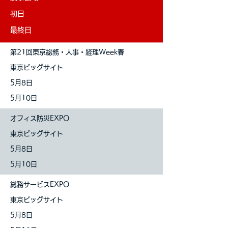
初日
最終日
第21回東京総務・人事・経理Week春
東京ビッグサイト
5月8日
5月10日
オフィス防災EXPO
東京ビッグサイト
5月8日
5月10日
総務サービスEXPO
東京ビッグサイト
5月8日