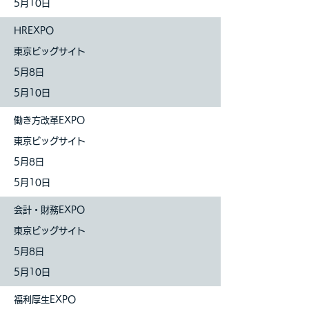
5月10日
HREXPO
東京ビッグサイト
5月8日
5月10日
働き方改革EXPO
東京ビッグサイト
5月8日
5月10日
会計・財務EXPO
東京ビッグサイト
5月8日
5月10日
福利厚生EXPO