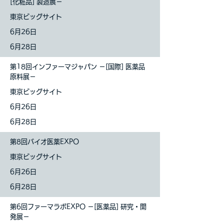
[化粧品] 製造展－
東京ビッグサイト
6月26日
6月28日
第18回インファーマジャパン －[国際] 医薬品
原料展－
東京ビッグサイト
6月26日
6月28日
第8回バイオ医薬EXPO
東京ビッグサイト
6月26日
6月28日
第6回ファーマラボEXPO －[医薬品] 研究・開
発展－