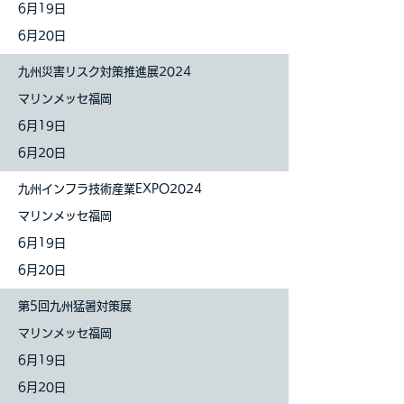
6月19日
6月20日
九州災害リスク対策推進展2024
マリンメッセ福岡
6月19日
6月20日
九州インフラ技術産業EXPO2024
マリンメッセ福岡
6月19日
6月20日
第5回九州猛暑対策展
マリンメッセ福岡
6月19日
6月20日