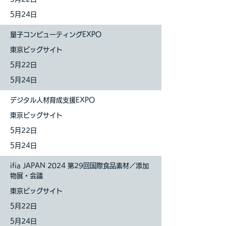
5月24日
量子コンピューティングEXPO
東京ビッグサイト
5月22日
5月24日
デジタル人材育成支援EXPO
東京ビッグサイト
5月22日
5月24日
ifia JAPAN 2024 第29回国際食品素材／添加
物展・会議
東京ビッグサイト
5月22日
5月24日