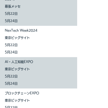
幕張メッセ
5月22日
5月24日
NexTech Week2024
東京ビッグサイト
5月22日
5月24日
AI・人工知能EXPO
東京ビッグサイト
5月22日
5月24日
ブロックチェーンEXPO
東京ビッグサイト
5月22日