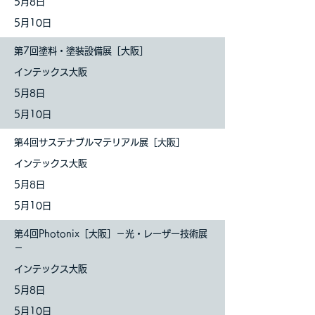
5月8日
5月10日
第7回塗料・塗装設備展［大阪］
インテックス大阪
5月8日
5月10日
第4回サステナブルマテリアル展［大阪］
インテックス大阪
5月8日
5月10日
第4回Photonix［大阪］－光・レーザー技術展
－
インテックス大阪
5月8日
5月10日