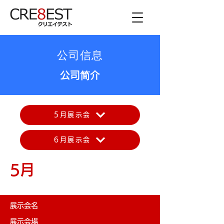
公司信息
公司简介
5月展示会
6月展示会
5月
展示会名
展示会場