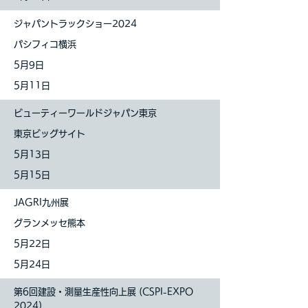
ジャパントラックショー2024
パシフィコ横浜
5月9日
5月11日
ビューティーワールドジャパン東京
東京ビッグサイト
5月13日
5月15日
JAGRI九州展
グランメッセ熊本
5月22日
5月24日
第6回建設・測量生産性向上展 (CSPI-EXPO
2024)