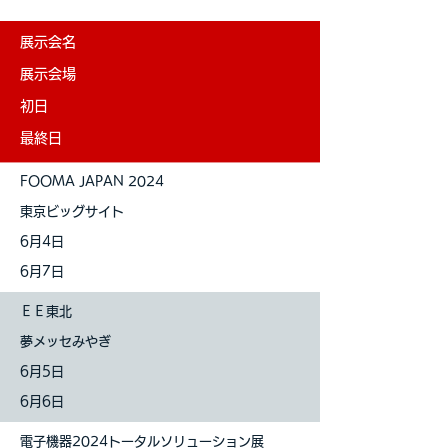
展示会名
展示会場
初日
最終日
FOOMA JAPAN 2024
東京ビッグサイト
6月4日
6月7日
ＥＥ東北
夢メッセみやぎ
6月5日
6月6日
電子機器2024トータルソリューション展