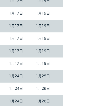
1月17日
1月19日
1月17日
1月19日
1月17日
1月19日
1月17日
1月19日
1月17日
1月19日
1月17日
1月19日
1月24日
1月25日
1月24日
1月26日
1月24日
1月26日