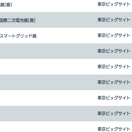
東京ビッグサイト
展[春]
東京ビッグサイト
6回国際二次電池展[春]
東京ビッグサイト
国際スマートグリッド展
東京ビッグサイト
東京ビッグサイト
東京ビッグサイト
東京ビッグサイト
東京ビッグサイト
東京ビッグサイト