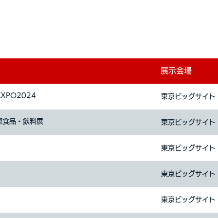
展示会場
PO2024
東京ビッグサイト
国際食品・飲料展
東京ビッグサイト
東京ビッグサイト
東京ビッグサイト
東京ビッグサイト