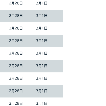
2月28日
3月1日
2月28日
3月1日
2月28日
3月1日
2月28日
3月1日
2月28日
3月1日
2月28日
3月1日
2月28日
3月1日
2月28日
3月1日
2月28日
3月1日