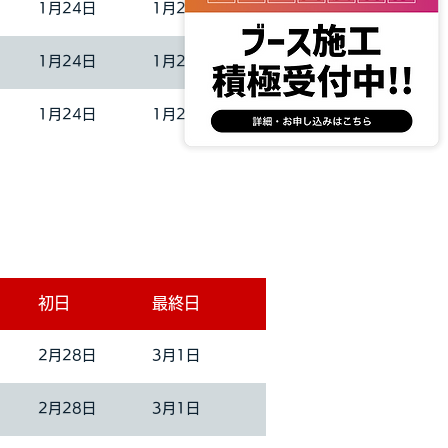
1月24日
1月26日
1月24日
1月26日
1月24日
1月26日
初日
最終日
2月28日
3月1日
2月28日
3月1日