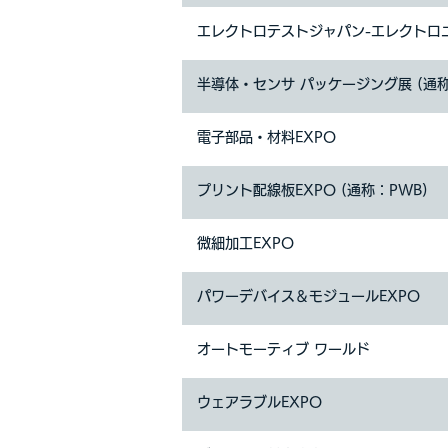
エレクトロテストジャパン-エレクトロ
半導体・センサ パッケージング展 (通称：
電子部品・材料EXPO
プリント配線板EXPO (通称：PWB)
微細加工EXPO
パワーデバイス＆モジュールEXPO
オートモーティブ ワールド
ウェアラブルEXPO