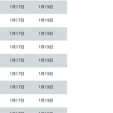
1月17日
1月19日
1月17日
1月19日
1月17日
1月19日
1月17日
1月19日
1月17日
1月19日
1月17日
1月19日
1月17日
1月19日
1月17日
1月19日