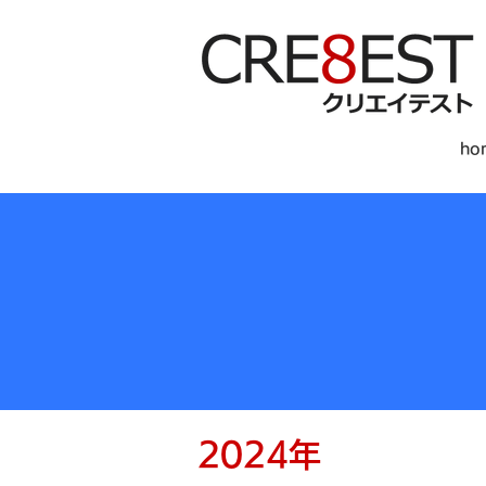
ho
2024年