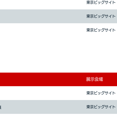
東京ビッグサイト
東京ビッグサイト
東京ビッグサイト
展示会場
東京ビッグサイト
東京ビッグサイト
展