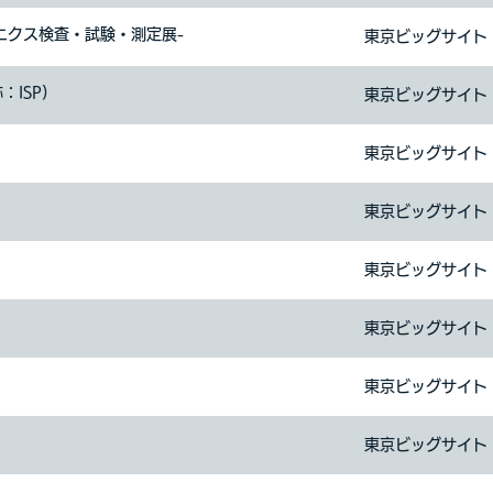
ニクス検査・試験・測定展-
東京ビッグサイト
ISP)
東京ビッグサイト
東京ビッグサイト
東京ビッグサイト
東京ビッグサイト
東京ビッグサイト
東京ビッグサイト
東京ビッグサイト