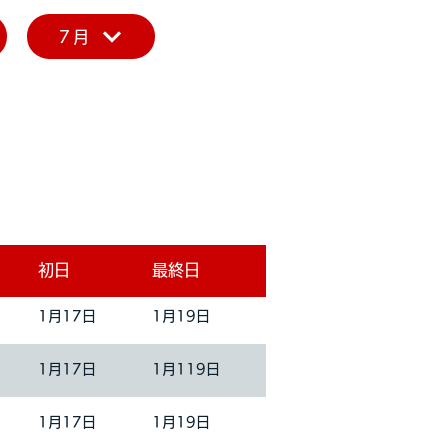
7月
初日
最終日
1月17日
1月19日
1月17日
1月119日
1月17日
1月19日