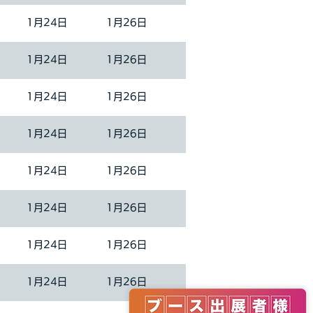
1月24日
1月26日
1月24日
1月26日
1月24日
1月26日
1月24日
1月26日
1月24日
1月26日
1月24日
1月26日
1月24日
1月26日
1月24日
1月26日