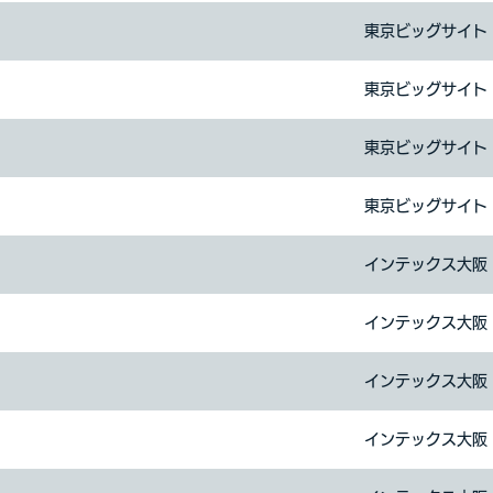
東京ビッグサイト
東京ビッグサイト
東京ビッグサイト
東京ビッグサイト
インテックス大阪
インテックス大阪
インテックス大阪
インテックス大阪