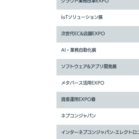
クラウド業務改革EXPO
IoTソリューション展
次世代EC&店舗EXPO
AI・業務自動化展
ソフトウェア&アプリ開発展
メタバース活用EXPO
資産運用EXPO春
ネプコンジャパン
インターネプコンジャパン-エレクトロ