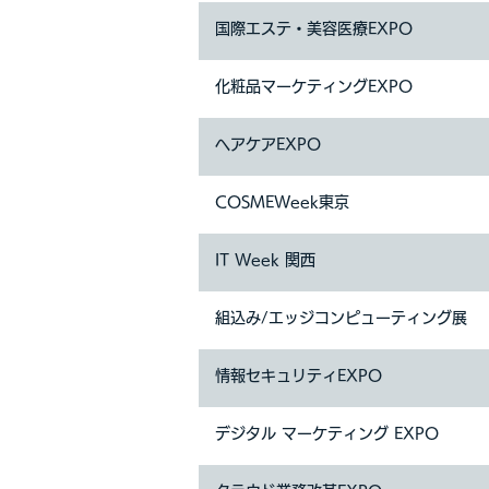
国際エステ・美容医療EXPO
化粧品マーケティングEXPO
ヘアケアEXPO
COSMEWeek東京
IT Week 関西
組込み/エッジコンピューティング展
情報セキュリティEXPO
デジタル マーケティング EXPO