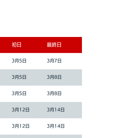
初日
最終日
3月5日
3月7日
3月5日
3月8日
3月5日
3月8日
3月12日
3月14日
3月12日
3月14日