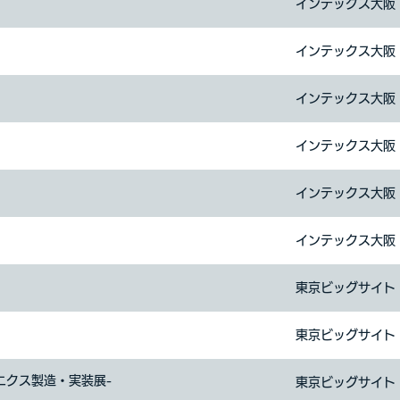
インテックス大阪
インテックス大阪
インテックス大阪
インテックス大阪
インテックス大阪
インテックス大阪
東京ビッグサイト
東京ビッグサイト
ニクス製造・実装展-
東京ビッグサイト