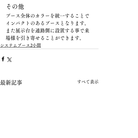
その他
ブース全体のカラーを統一することで
インパクトのあるブースとなります。
また展示台を通路側に設置する事で来
場様を引き寄せることができます。
システムブース2小間
すべて表示
最新記事