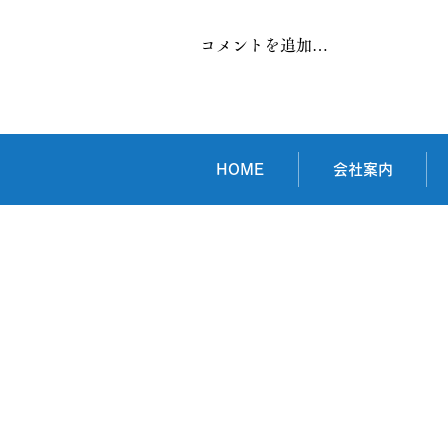
コメントを追加…
株式会社メルシー様
HOME
会社案内