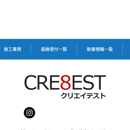
ロボットパンク株式会社様
株式
施工事例
装飾受付一覧
新着情報一覧