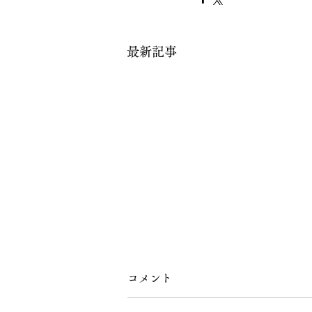
最新記事
コメント