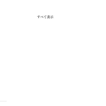
すべて表示