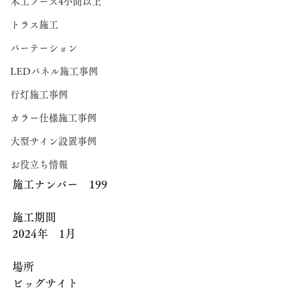
木工ブース4小間以上
トラス施工
パーテーション
LEDパネル施工事例
行灯施工事例
カラー仕様施工事例
大型サイン設置事例
お役立ち情報
施工ナンバー　199
施工期間
2024年　1月
場所
ビッグサイト