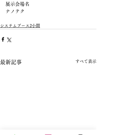
展示会場名
ナノテク
システムブース2小間
すべて表示
最新記事