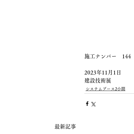
施工ナンバー　144
2023年11月1日
建設技術展
システムブース2小間
最新記事