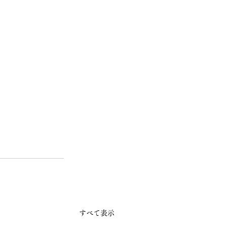
すべて表示