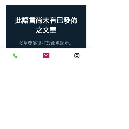
此語言尚未有已發佈
之文章
文章發佈後將於此處顯示。
隐私政策
基础信息安全