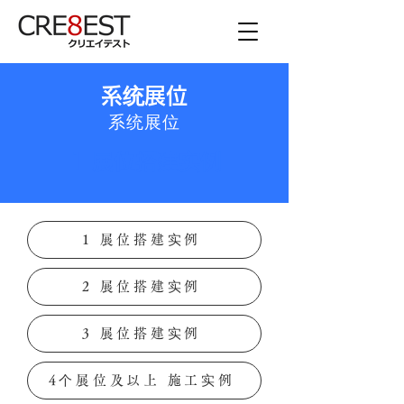
系统展位
系统展位
1 展位搭建实例
1 展位搭建实例
2 展位搭建实例
3 展位搭建实例
4个展位及以上 施工实例