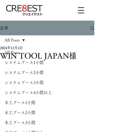
記事
All Posts
2024年11月4日
All Posts
WIN TOOL JAPAN様
システムブース1小間
システムブース2小間
システムブース3小間
システムブース4小間以上
木工ブース1小間
木工ブース2小間
木工ブース3小間