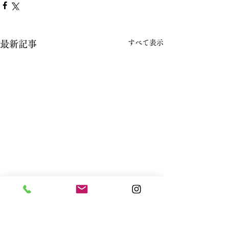
すべて表示
最新記事