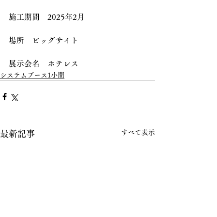
施工期間　2025年2月
場所　ビッグサイト
展示会名　ホテレス
システムブース1小間
すべて表示
最新記事