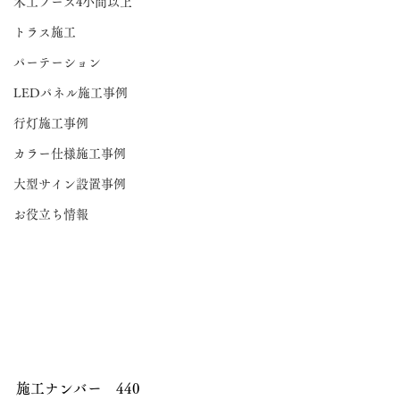
木工ブース4小間以上
トラス施工
パーテーション
LEDパネル施工事例
行灯施工事例
カラー仕様施工事例
大型サイン設置事例
お役立ち情報
施工ナンバー　440