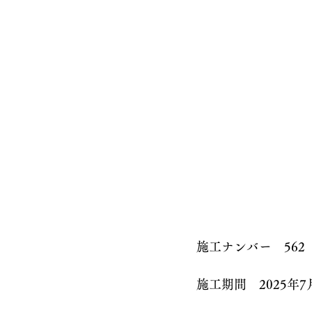
施工ナンバー　562
施工期間　2025年7