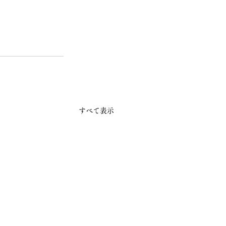
すべて表示