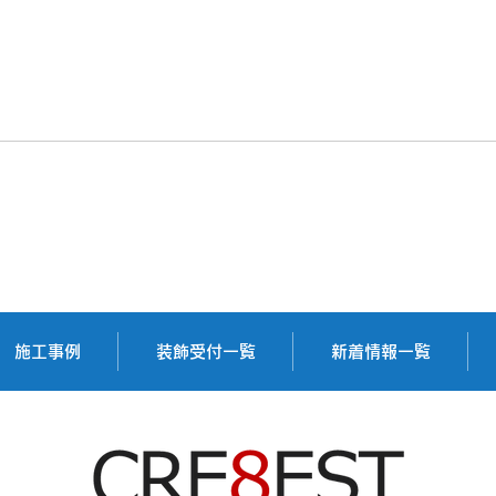
ロボットパンク株式会社様
株式
施工事例
装飾受付一覧
新着情報一覧