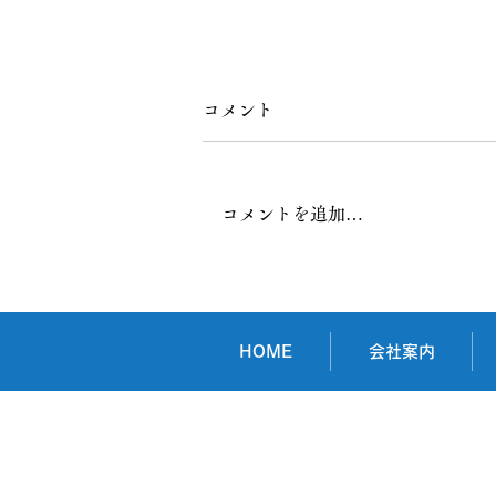
コメント
コメントを追加…
株式会社メルシー様
HOME
会社案内