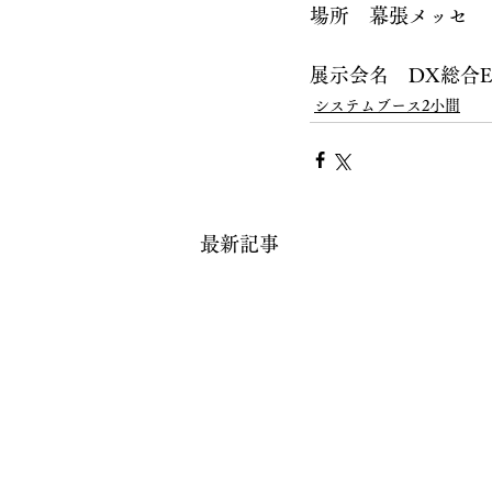
場所　幕張メッセ
展示会名　DX総合E
システムブース2小間
最新記事