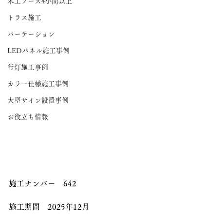
木工ブース4小間以上
トラス施工
パーテーション
LEDパネル施工事例
行灯施工事例
カラー仕様施工事例
大型サイン設置事例
お役立ち情報
施工ナンバー　642
施工期間　2025年12月