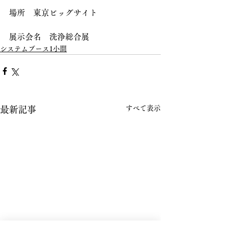
場所　東京ビッグサイト
展示会名　洗浄総合展
システムブース1小間
すべて表示
最新記事