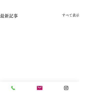
すべて表示
最新記事
コメント