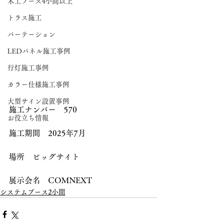
木工ブース4小間以上
トラス施工
パーテーション
LEDパネル施工事例
行灯施工事例
カラー仕様施工事例
大型サイン設置事例
施工ナンバー　570
お役立ち情報
施工期間　2025年7月
場所　ビッグサイト
展示会名　COMNEXT
システムブース2小間