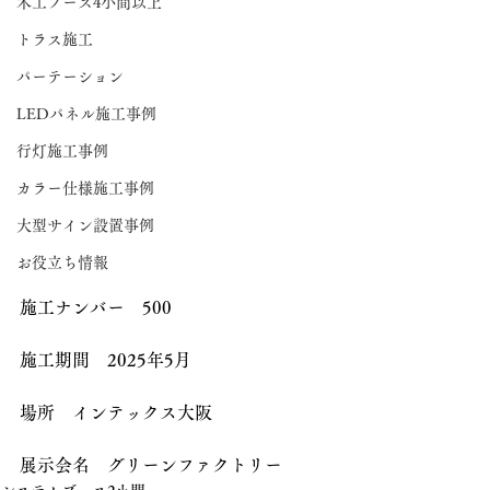
木工ブース4小間以上
トラス施工
パーテーション
LEDパネル施工事例
行灯施工事例
カラー仕様施工事例
大型サイン設置事例
お役立ち情報
施工ナンバー　500
施工期間　2025年5月
場所　インテックス大阪
展示会名　グリーンファクトリー