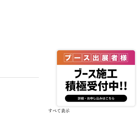
すべて表示