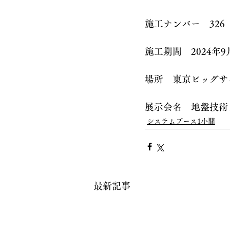
施工ナンバー　326
施工期間　2024年9
場所　東京ビッグサ
展示会名　地盤技術
システムブース1小間
最新記事