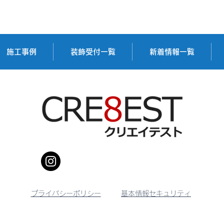
有限会社エスケー様
株式
施工事例
装飾受付一覧
新着情報一覧
プライバシーポリシー
基本情報セキュリティ