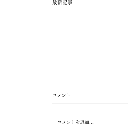
最新記事
コメント
コメントを追加…