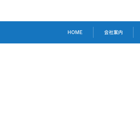
大起証券株式会社様
HOME
会社案内