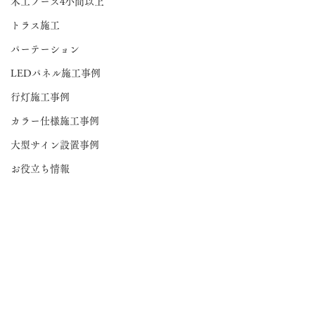
木工ブース4小間以上
トラス施工
パーテーション
LEDパネル施工事例
行灯施工事例
カラー仕様施工事例
大型サイン設置事例
お役立ち情報