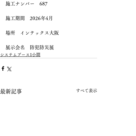
施工ナンバー　687
施工期間　2026年4月
場所　インテックス大阪
展示会名　防犯防災展
システムブース1小間
すべて表示
最新記事