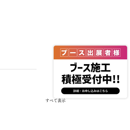
すべて表示