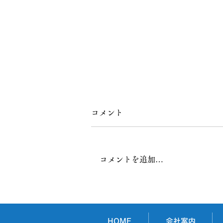
コメント
コメントを追加…
大起証券株式会社様
HOME
会社案内