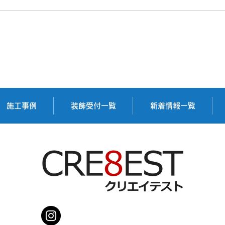
桑原
Kayo Horaguchi Design 様
施工事例
装飾受付一覧
新着情報一覧