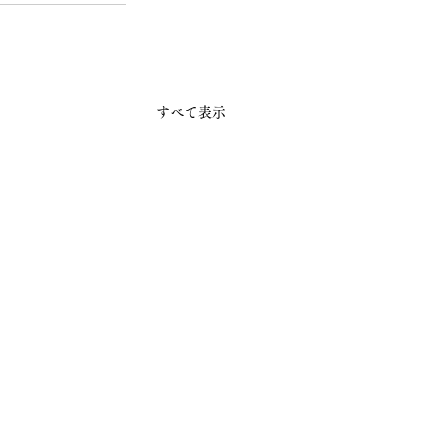
すべて表示