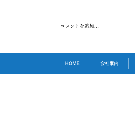
コメントを追加…
アーカイブディップス株式会
社様
HOME
会社案内