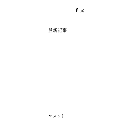
最新記事
コメント