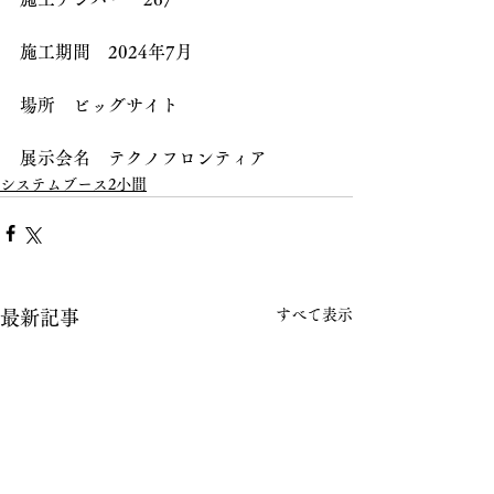
施工期間　2024年7月
場所　ビッグサイト
展示会名　テクノフロンティア
システムブース2小間
すべて表示
最新記事