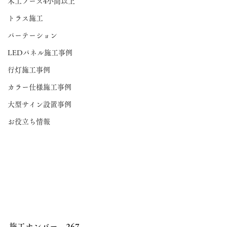
木工ブース4小間以上
トラス施工
パーテーション
LEDパネル施工事例
行灯施工事例
カラー仕様施工事例
大型サイン設置事例
お役立ち情報
施工ナンバー　267