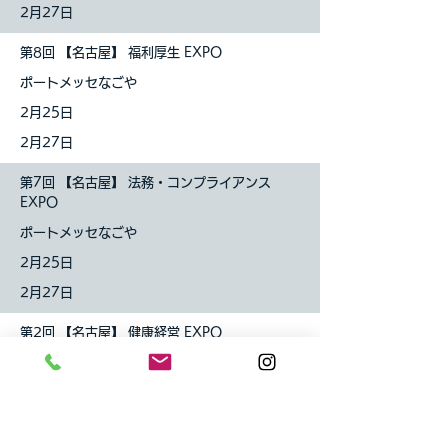
2月27日
第8回 【名古屋】 福利厚生 EXPO
ポートメッセなごや
2月25日
2月27日
第7回 【名古屋】 法務・コンプライアンス
EXPO
ポートメッセなごや
2月25日
2月27日
第2回 【名古屋】 健康経営 EXPO
ポートメッセなごや
2月25日
2月27日