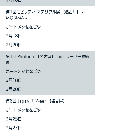
2月20日
第1回モビリティ マテリアル展 【名古屋】 -
MOBIMA -
ポートメッセなごや
2月18日
2月20日
第1回 Photonix 【名古屋】 -光・レーザー技術
展-
ポートメッセなごや
2月18日
2月20日
第6回 Japan IT Week 【名古屋】
ポートメッセなごや
2月25日
2月27日