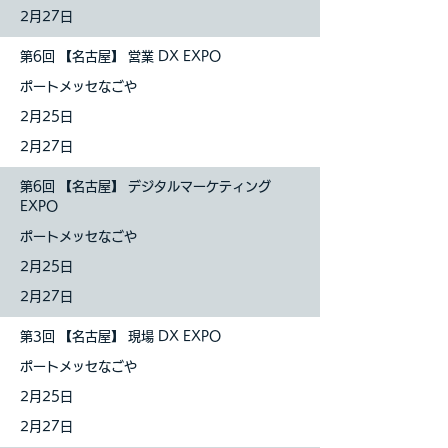
2月27日
第6回 【名古屋】 営業 DX EXPO
ポートメッセなごや
2月25日
2月27日
第6回 【名古屋】 デジタルマーケティング
EXPO
ポートメッセなごや
2月25日
2月27日
第3回 【名古屋】 現場 DX EXPO
ポートメッセなごや
2月25日
2月27日