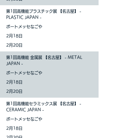
第1回高機能プラスチック展 【名古屋】 -
PLASTIC JAPAN -
ポートメッセなごや
2月18日
2月20日
第1回高機能 金属展 【名古屋】 - METAL
JAPAN -
ポートメッセなごや
2月18日
2月20日
第1回高機能セラミックス展 【名古屋】 -
CERAMIC JAPAN -
ポートメッセなごや
2月18日
2月20日