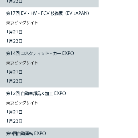
1月23日
第17回 EV・HV・FCV 技術展（EV JAPAN）
東京ビッグサイト
1
月21日
1月23日
第14回 コネクティッド・カー EXPO
東京ビッグサイト
1
月21日
1月23日
第12回 自動車部品＆加工 EXPO
東京ビッグサイト
1
月21日
1月23日
第9回自動運転 EXPO