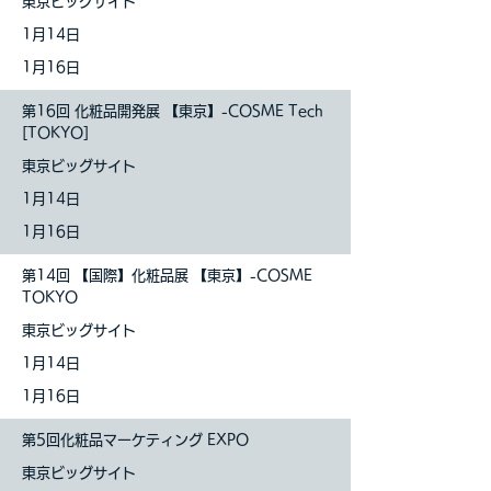
東京ビッグサイト
1
月14日
1月16日
第16回 化粧品開発展 【東京】-COSME Tech
[TOKYO]
東京ビッグサイト
1
月14日
1月16日
第14回 【国際】化粧品展 【東京】-COSME
TOKYO
東京ビッグサイト
1
月14日
1月16日
第5回化粧品マーケティング EXPO
東京ビッグサイト