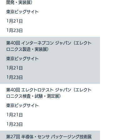
開発・実装展）
東京ビッグサイト
1
月21日
1月23日
第40回 インターネプコン ジャパン（エレクト
ロニクス製造・実装展）
東京ビッグサイト
1
月21日
1月23日
第40回 エレクトロテスト ジャパン（エレクト
ロニクス検査・試験・測定展）
東京ビッグサイト
1
月21日
1月23日
第27回 半導体・センサ パッケージング技術展