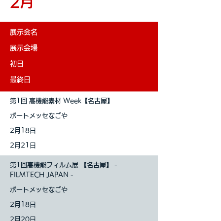
2月
展示会名
展示会場
初日
最終日
第1回 高機能素材 Week【名古屋】
ポートメッセなごや
2月18日
2月21日
第1回高機能フィルム展 【名古屋】 -
FILMTECH JAPAN -
ポートメッセなごや
2月18日
2月20日