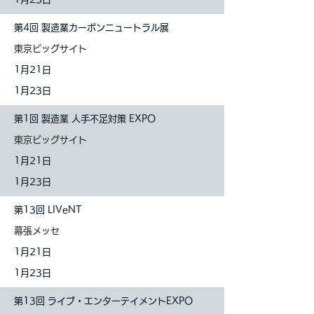
第4回 製造業カーボンニュートラル展
東京ビッグサイト
1
月21日
1月23日
第1回 製造業 人手不足対策 EXPO
東京ビッグサイト
1
月21日
1月23日
第13回 LIVeNT
​幕張メッセ
1
月21日
1月23日
第13回 ライブ・エンターテイメントEXPO