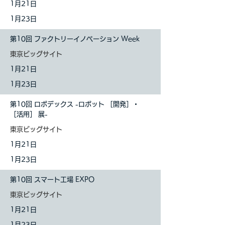
1
月21日
1月23日
第10回 ファクトリーイノベーション Week
東京ビッグサイト
1
月21日
1月23日
第10回 ロボデックス -ロボット ［開発］・
［活用］ 展-
東京ビッグサイト
1
月21日
1月23日
第10回 スマート工場 EXPO
東京ビッグサイト
1
月21日
1月23日