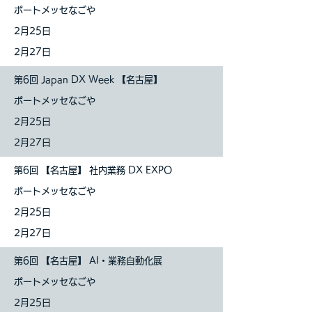
ポートメッセなごや
2月25日
2月27日
第6回 Japan DX Week 【名古屋】
ポートメッセなごや
2月25日
2月27日
第6回 【名古屋】 社内業務 DX EXPO
ポートメッセなごや
2月25日
2月27日
第6回 【名古屋】 AI・業務自動化展
ポートメッセなごや
2月25日