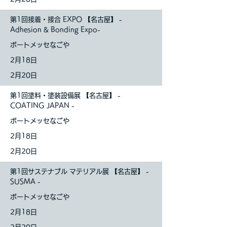
第1回接着・接合 EXPO 【名古屋】 -
Adhesion & Bonding Expo-
ポートメッセなごや
2月18日
2月20日
第1回塗料・塗装設備展 【名古屋】 -
COATING JAPAN -
ポートメッセなごや
2月18日
2月20日
第1回サステナブル マテリアル展 【名古屋】 -
SUSMA -
ポートメッセなごや
2月18日