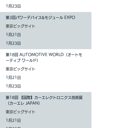
1月23日
第3回パワーデバイス&モジュール EXPO
東京ビッグサイト
1
月21日
1月23日
第18回 AUTOMOTIVE WORLD（オートモ
ーティブ ワールド）
東京ビッグサイト
1
月21日
1月23日
第18回 【国際】カーエレクトロニクス技術展
（カーエレ JAPAN）
東京ビッグサイト
1
月21日