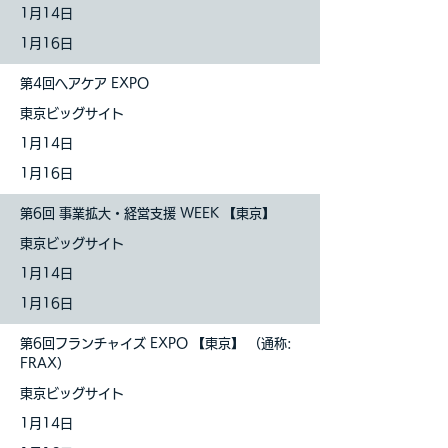
1
月14日
1月16日
第4
回ヘアケア EXPO
東京ビッグサイト
1
月14日
1月16日
第6回 事業拡大・経営支援 WEEK 【東京】
東京ビッグサイト
1
月14日
1月16日
第6回フランチャイズ EXPO 【東京】 （通称:
FRAX）
東京ビッグサイト
1
月14日