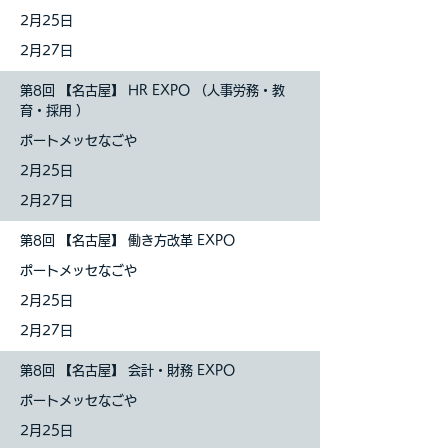
2月25日
2月27日
第8回 【名古屋】 HR EXPO （人事労務・教
育・採用 ）
ポートメッセなごや
2月25日
2月27日
第8回 【名古屋】 働き方改革 EXPO
ポートメッセなごや
2月25日
2月27日
第8回 【名古屋】 会計・財務 EXPO
ポートメッセなごや
2月25日