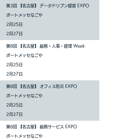
第3回 【名古屋】 データドリブン経営 EXPO
ポートメッセなごや
2月25日
2月27日
第8回 【名古屋】 総務・人事・経理 Week
ポートメッセなごや
2月25日
2月27日
第8回 【名古屋】 オフィス防災 EXPO
ポートメッセなごや
2月25日
2月27日
第8回 【名古屋】 総務サービス EXPO
ポートメッセなごや