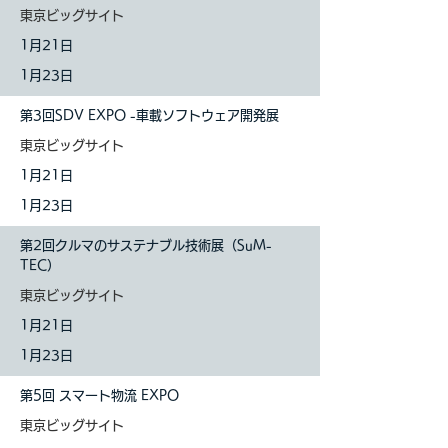
東京ビッグサイト
1
月21日
1月23日
第3回SDV EXPO -車載ソフトウェア開発展
東京ビッグサイト
1
月21日
1月23日
第2回クルマのサステナブル技術展（SuM-
TEC）
東京ビッグサイト
1
月21日
1月23日
第5回 スマート物流 EXPO
東京ビッグサイト