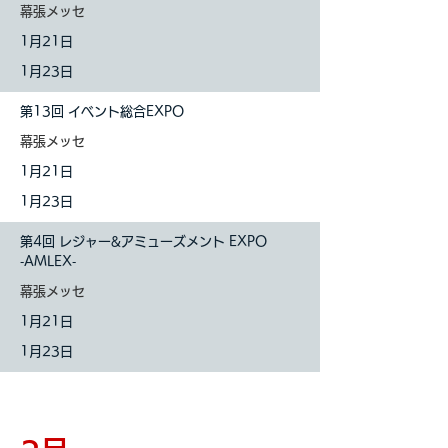
​幕張メッセ
1
月21日
1月23日
第13回 イベント総合EXPO
​幕張メッセ
1
月21日
1月23日
第4回 レジャー&アミューズメント EXPO
‐AMLEX‐
​幕張メッセ
1
月21日
1月23日