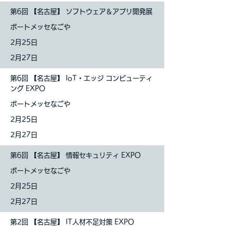
第6回 【名古屋】 ソフトウェア＆アプリ開発展
ポートメッセなごや
2月25日
2月27日
第6回 【名古屋】 IoT・エッジ コンピューティ
ング EXPO
ポートメッセなごや
2月25日
2月27日
第6回 【名古屋】 情報セキュリティ EXPO
ポートメッセなごや
2月25日
2月27日
第2回 【名古屋】 IT人材不足対策 EXPO