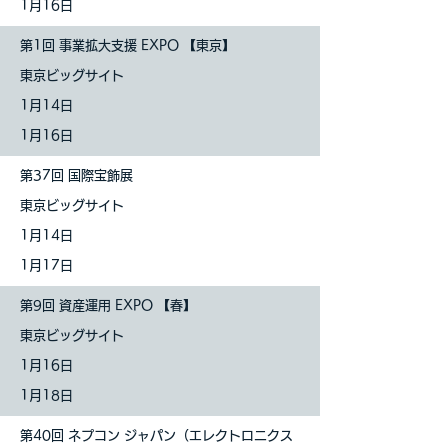
1月16日
第1回 事業拡大支援 EXPO 【東京】
東京ビッグサイト
1
月14日
1月16日
第37回 国際宝飾展
東京ビッグサイト
1
月14日
1月17日
第9回 資産運用 EXPO 【春】
東京ビッグサイト
1
月16日
1月18日
第40回 ネプコン ジャパン（エレクトロニクス