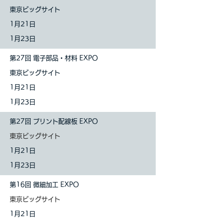
東京ビッグサイト
1
月21日
1月23日
第27回 電子部品・材料 EXPO
東京ビッグサイト
1
月21日
1月23日
第27回 プリント配線板 EXPO
東京ビッグサイト
1
月21日
1月23日
第16回 微細加工 EXPO
東京ビッグサイト
1
月21日